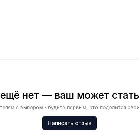
ещё нет — ваш может стат
елям с выбором - будьте первым, кто поделится сво
Написать отзыв