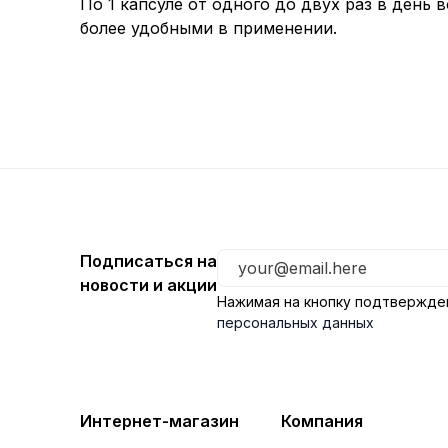
По 1 капсуле от одного до двух раз в день
более удобными в применении.
Подписаться на
новости и акции
Нажимая на кнопку подтвержде
персональных данных
Интернет-магазин
Компания