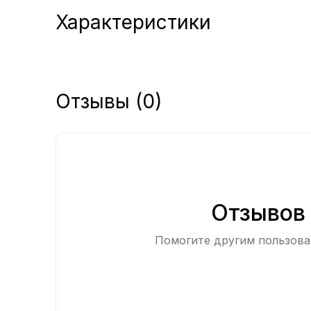
Характеристики
Отзывы (0)
Отзывов 
Помогите другим пользоват