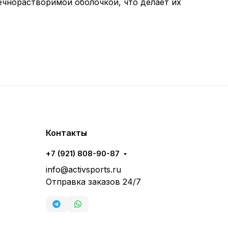
шечнорастворимой оболочкой, что делает их
Контакты
+7 (921) 808-90-87
info@activsports.ru
Отправка заказов 24/7