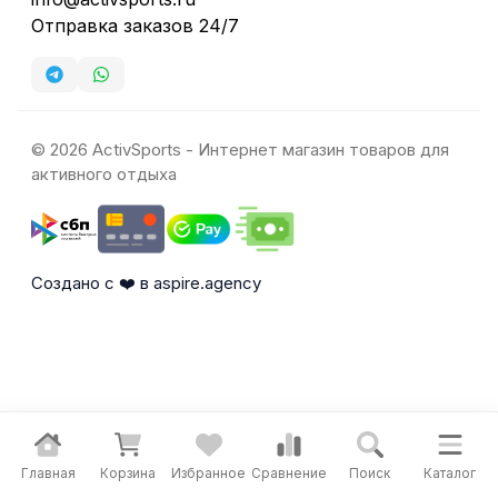
Отправка заказов 24/7
© 2026 ActivSports - Интернет магазин товаров для
активного отдыха
Создано с ❤️ в aspire.agency
Главная
Корзина
Избранное
Сравнение
Поиск
Каталог