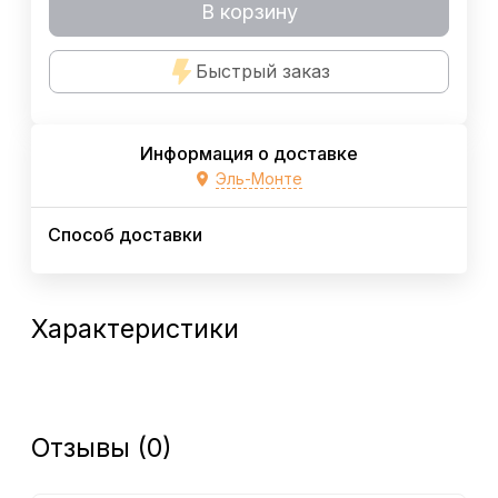
В корзину
Быстрый заказ
Информация о доставке
Эль-Монте
Способ доставки
Характеристики
Отзывы (0)