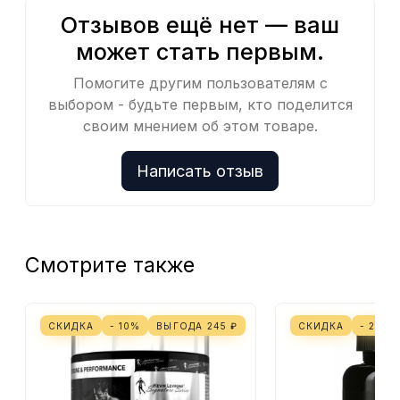
Отзывов ещё нет — ваш
может стать первым.
Помогите другим пользователям с
выбором - будьте первым, кто поделится
своим мнением об этом товаре.
Написать отзыв
Смотрите также
СКИДКА
- 10%
ВЫГОДА
245
₽
СКИДКА
- 25%