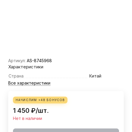
Артикул:
AS-8745968
Характеристики
Страна
Китай
Все характеристики
НАЧИСЛИМ +
48
БОНУСОВ
1 450
₽
/
шт.
Нет в наличии